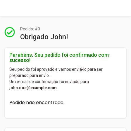
Pedido: #0
Obrigado John!
Parabéns. Seu pedido foi confirmado com
sucesso!
Seu pedido foi aprovado e vamos enviá-lo para ser
preparado para envio.
Um e-mail de confirmação foi enviado para
john.doe@example.com
Pedido não encontrado.