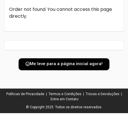
Order not found. You cannot access this page
directly.
Me leve para a página inicial agora!
Políticas de Privacidade
|
Termos e Condições
|
Trocas e Devoluções
|
Entre em Contato
© Copyright 2025. Todos os direitos reservados.