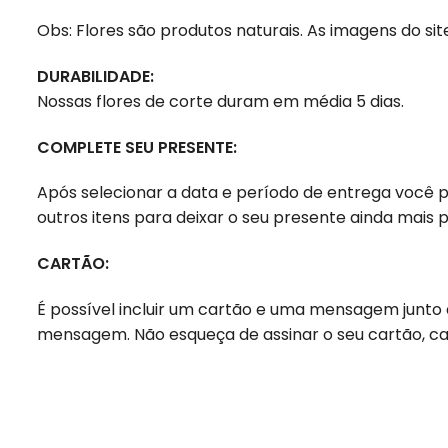
Obs: Flores são produtos naturais. As imagens do si
DURABILIDADE:
Nossas flores de corte duram em média 5 dias.
COMPLETE SEU PRESENTE:
Após selecionar a data e período de entrega você 
outros itens para deixar o seu presente ainda mais p
CARTÃO:
É possível incluir um cartão e uma mensagem junto
mensagem. Não esqueça de assinar o seu cartão, c