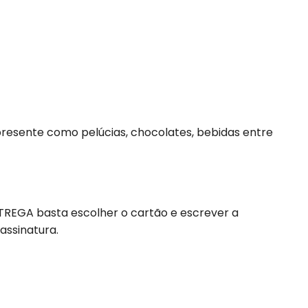
resente como pelúcias, chocolates, bebidas entre
NTREGA basta escolher o cartão e escrever a
assinatura.