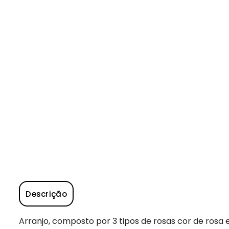
Descrição
Arranjo, composto por 3 tipos de rosas cor de ro