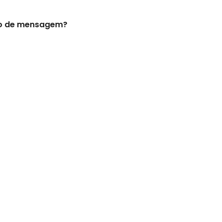
ão de mensagem?