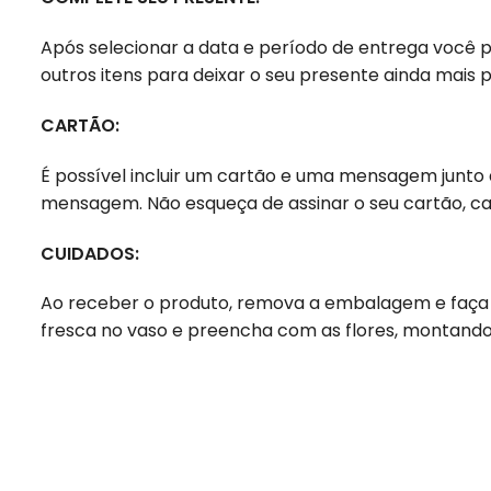
Após selecionar a data e período de entrega você 
outros itens para deixar o seu presente ainda mais p
CARTÃO:
É possível incluir um cartão e uma mensagem junto
mensagem. Não esqueça de assinar o seu cartão, c
CUIDADOS:
Ao receber o produto, remova a embalagem e faça 
fresca no vaso e preencha com as flores, montando 