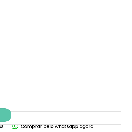
os
Comprar pelo whatsapp agora