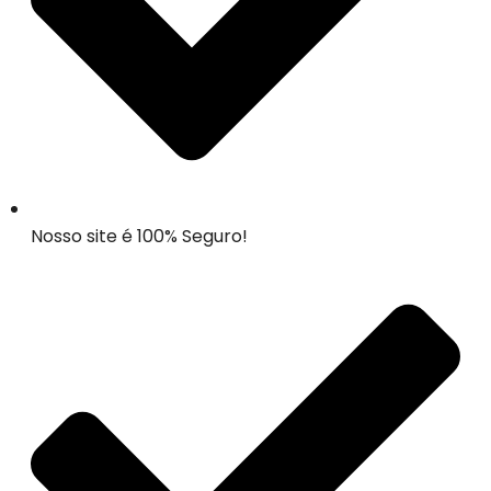
Nosso site é 100% Seguro!