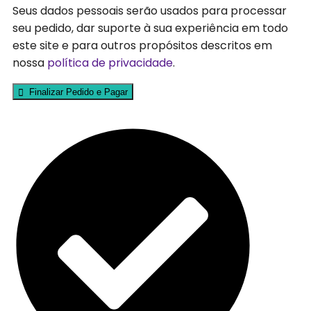
Seus dados pessoais serão usados ​​para processar
seu pedido, dar suporte à sua experiência em todo
este site e para outros propósitos descritos em
nossa
política de privacidade
.
Finalizar Pedido e Pagar