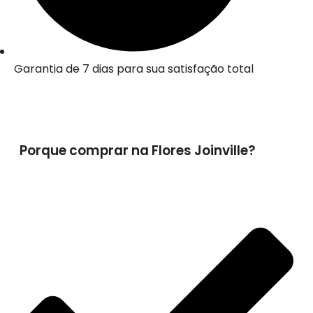
Garantia de 7 dias para sua satisfação total
Porque comprar na Flores Joinville?